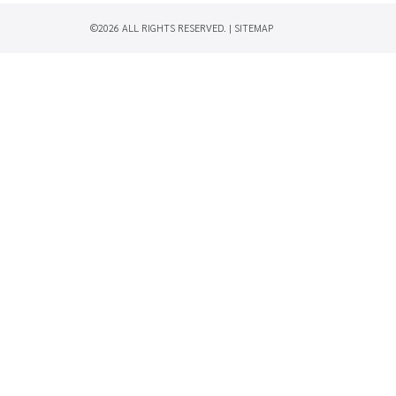
©2026 ALL RIGHTS RESERVED. |
SITEMAP