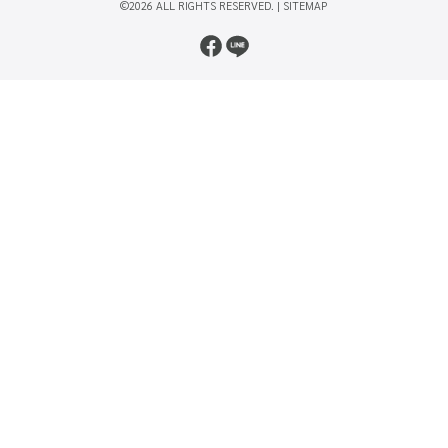
©2026 ALL RIGHTS RESERVED. |
SITEMAP