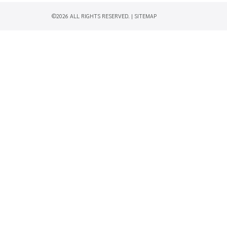
©2026 ALL RIGHTS RESERVED. |
SITEMAP