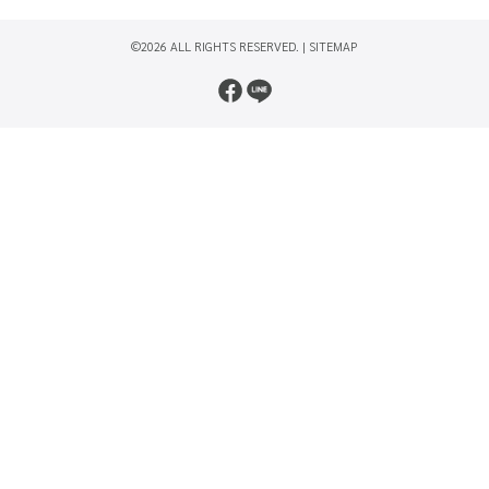
©2026 ALL RIGHTS RESERVED. |
SITEMAP