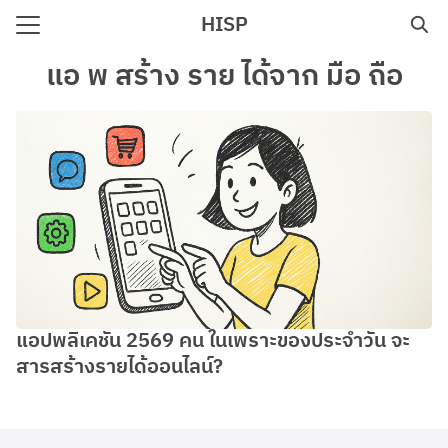
Skip
HISP
to
Search
content
แอ พ สร้าง ราย ได้จาก มือ ถือ
for:
e
แอปพลิเคชัน 2569 คน ในเพราะของประจำวัน จะ
สารสร้างรายได้ออนไลน์?