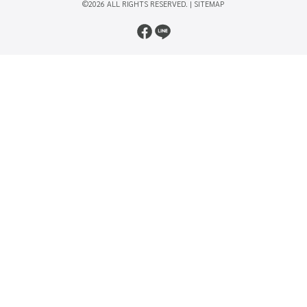
©2026 ALL RIGHTS RESERVED. |
SITEMAP