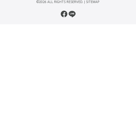
©2026 ALL RIGHTS RESERVED. |
SITEMAP