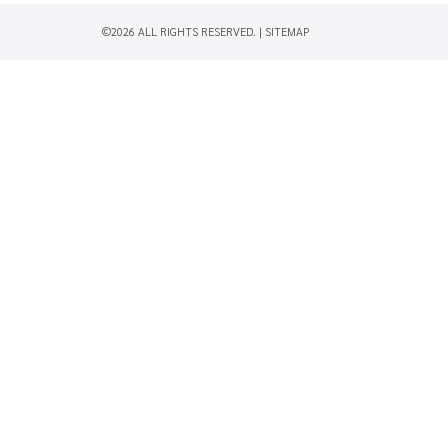
©2026 ALL RIGHTS RESERVED. |
SITEMAP