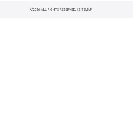
©2026 ALL RIGHTS RESERVED. |
SITEMAP