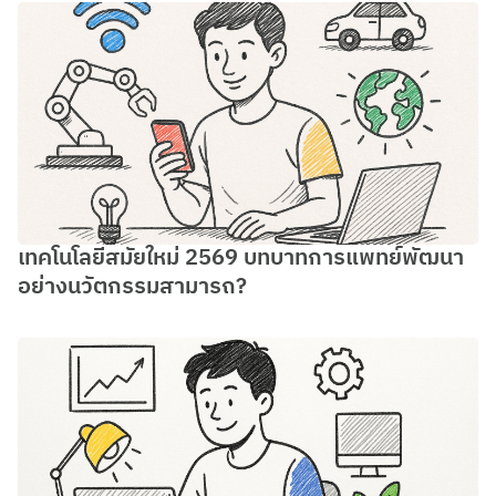
เทคโนโลยีสมัยใหม่ 2569 บทบาทการแพทย์พัฒนา
อย่างนวัตกรรมสามารถ?