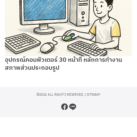
อุปกรณ์คอมพิวเตอร์ 30 หน้าที่ หลักการทํางาน
สภาพส่วนประกอบรูป
©2026 ALL RIGHTS RESERVED. |
SITEMAP