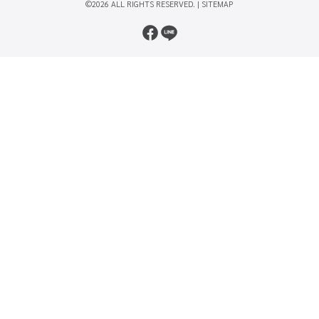
©2026 ALL RIGHTS RESERVED. |
SITEMAP