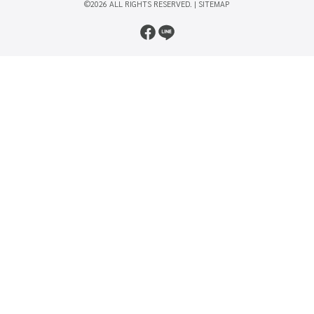
©2026 ALL RIGHTS RESERVED. |
SITEMAP