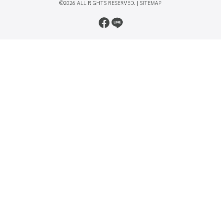
©2026 ALL RIGHTS RESERVED. |
SITEMAP