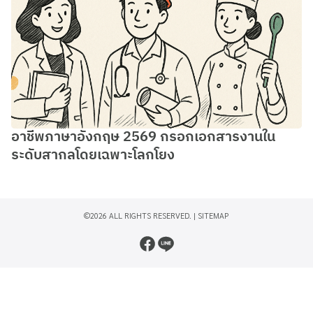
อาชีพภาษาอังกฤษ 2569 กรอกเอกสารงานใน
ระดับสากลโดยเฉพาะโลกโยง
©2026 ALL RIGHTS RESERVED. |
SITEMAP