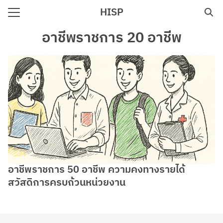
Skip
HISP
to
Search
content
อาชีพราชการ 20 อาชีพ
for:
e
อาชีพราชการ 50 อาชีพ ความคงทางรายได้
สวัสดิการครบถ้วนหน่วยงาน