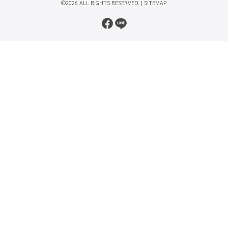
©2026 ALL RIGHTS RESERVED. |
SITEMAP