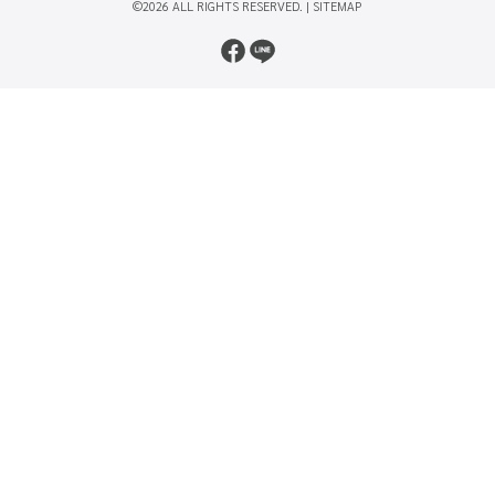
©2026 ALL RIGHTS RESERVED. |
SITEMAP