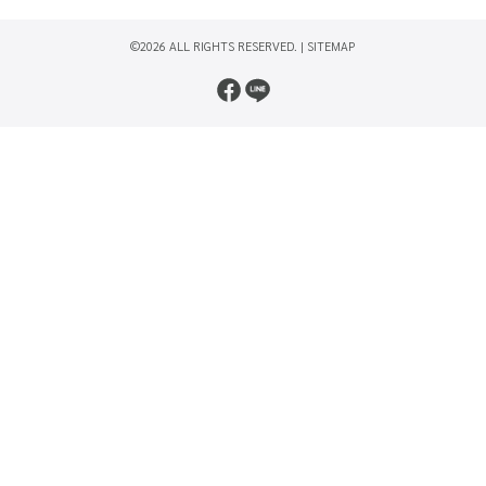
©2026 ALL RIGHTS RESERVED. |
SITEMAP