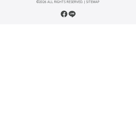
©2026 ALL RIGHTS RESERVED. |
SITEMAP