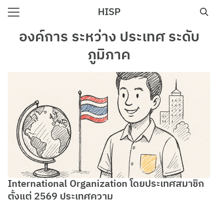
Skip
HISP
to
Search
content
องค์การ ระหว่าง ประเทศ ระดับ
for:
ภูมิภาค
e
International Organization โดยประเทศสมาชิก
ตั้งแต่ 2569 ประเทศความ