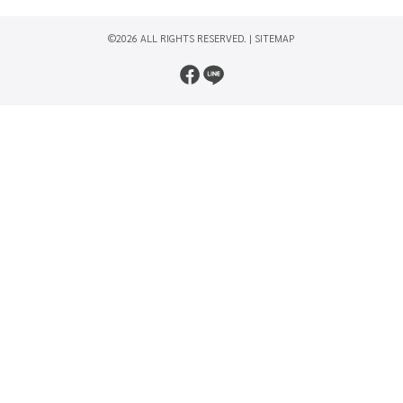
©2026 ALL RIGHTS RESERVED. |
SITEMAP