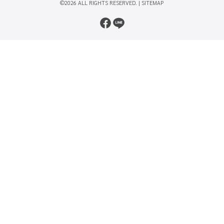
©2026 ALL RIGHTS RESERVED. |
SITEMAP