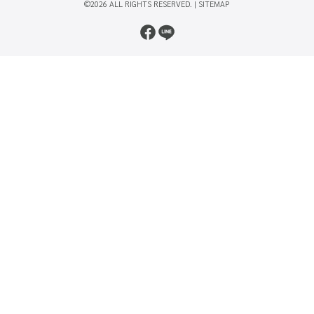
©2026 ALL RIGHTS RESERVED. |
SITEMAP