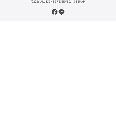
©2026 ALL RIGHTS RESERVED. |
SITEMAP