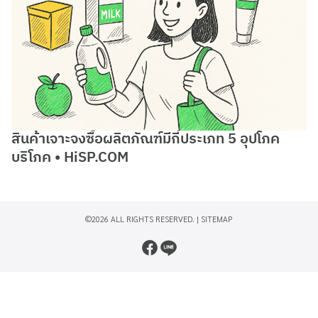
สินค้าเจาะจงซื้อผลิตภัณฑ์มีกี่ประเภท 5 อุปโภค
บริโภค • HiSP.COM
©2026 ALL RIGHTS RESERVED. |
SITEMAP