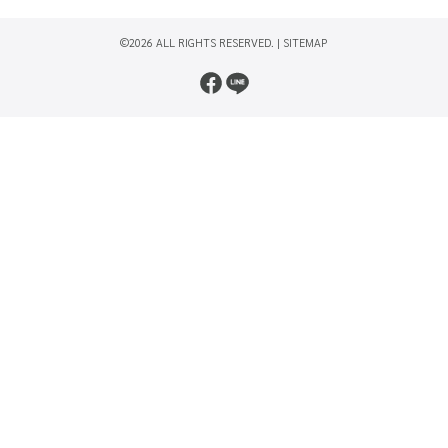
©2026 ALL RIGHTS RESERVED. |
SITEMAP