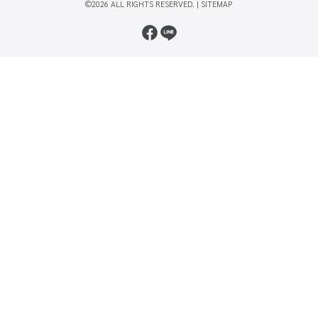
©2026 ALL RIGHTS RESERVED. |
SITEMAP