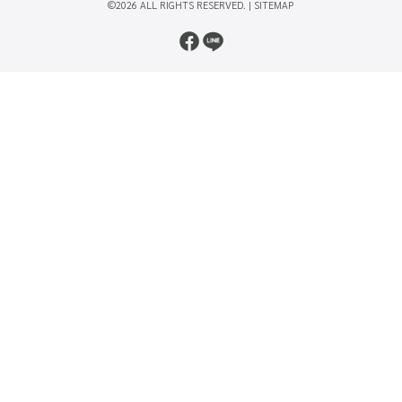
©2026 ALL RIGHTS RESERVED. |
SITEMAP