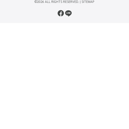
©2026 ALL RIGHTS RESERVED. |
SITEMAP