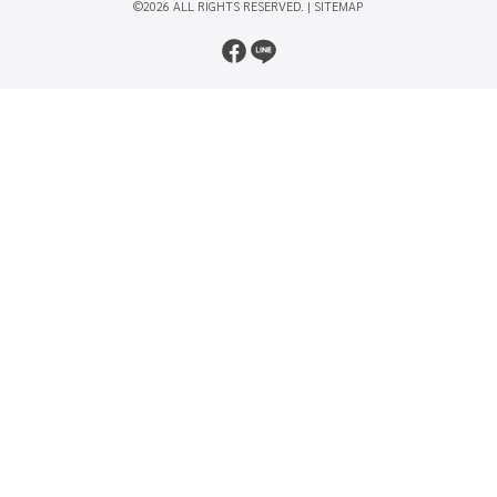
©2026 ALL RIGHTS RESERVED. |
SITEMAP