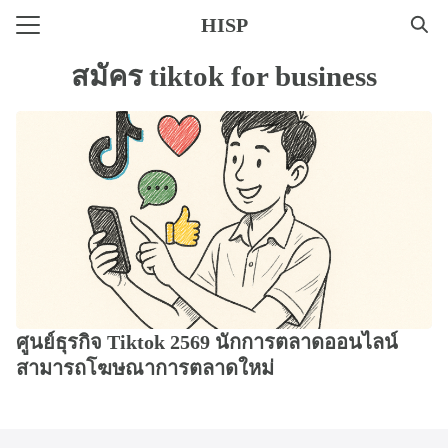
Skip
HISP
to
Search
content
สมัคร tiktok for business
for:
ศูนย์ธุรกิจ Tiktok 2569 นักการตลาดออนไลน์
สามารถโฆษณาการตลาดใหม่