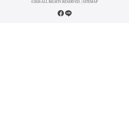
©2026 ALL RIGHTS RESERVED. |
SITEMAP