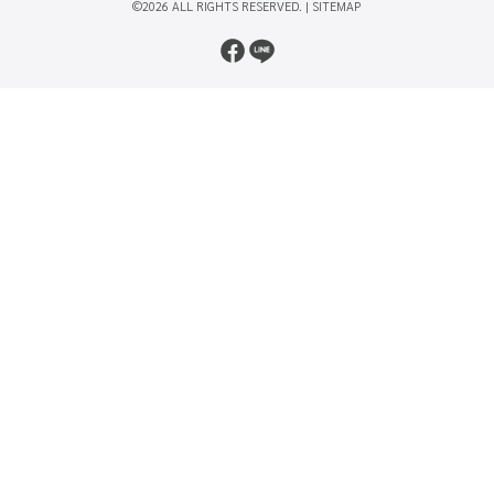
©2026 ALL RIGHTS RESERVED. |
SITEMAP