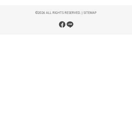
©2026 ALL RIGHTS RESERVED. |
SITEMAP