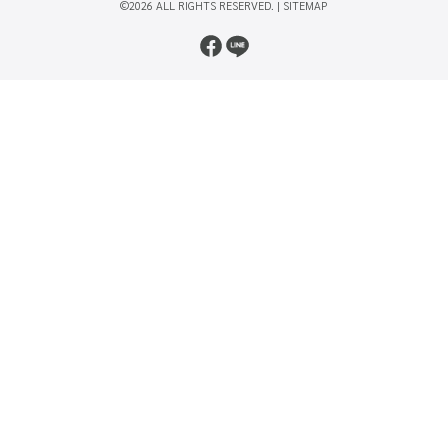
©2026 ALL RIGHTS RESERVED. |
SITEMAP