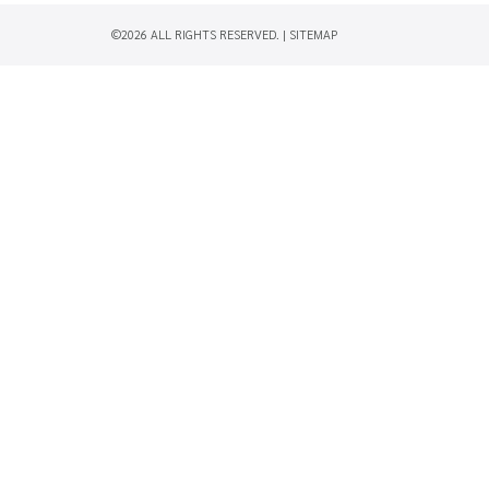
©2026 ALL RIGHTS RESERVED. |
SITEMAP