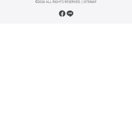
©2026 ALL RIGHTS RESERVED. |
SITEMAP