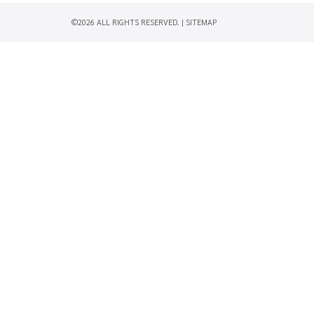
©2026 ALL RIGHTS RESERVED. |
SITEMAP