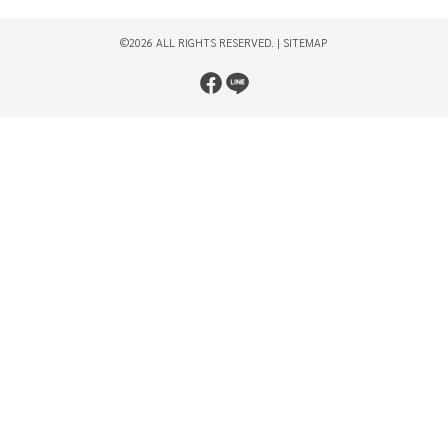
©2026 ALL RIGHTS RESERVED. |
SITEMAP