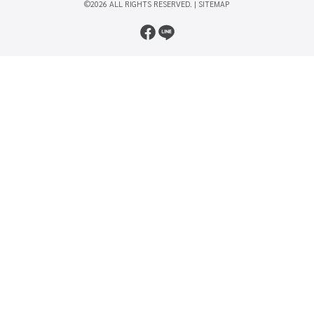
©2026 ALL RIGHTS RESERVED. |
SITEMAP