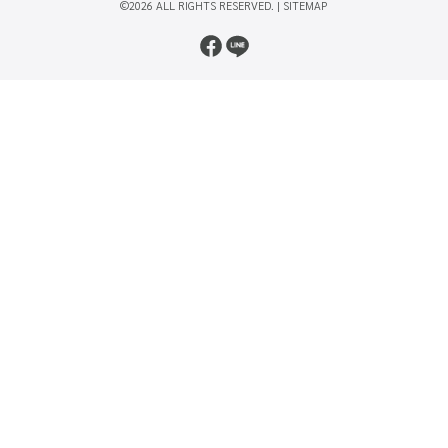
©2026 ALL RIGHTS RESERVED. |
SITEMAP