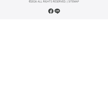
©2026 ALL RIGHTS RESERVED. |
SITEMAP