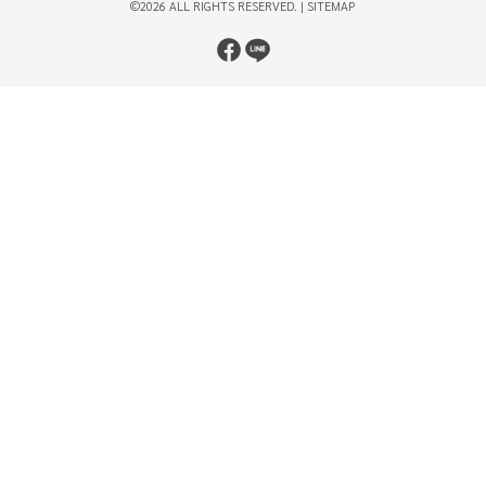
©2026 ALL RIGHTS RESERVED. |
SITEMAP