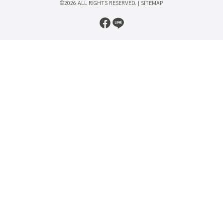
©2026 ALL RIGHTS RESERVED. |
SITEMAP