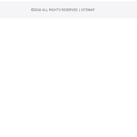
©2026 ALL RIGHTS RESERVED. |
SITEMAP