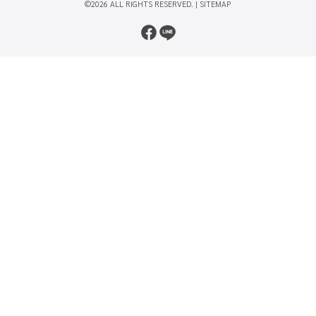
©2026 ALL RIGHTS RESERVED. |
SITEMAP