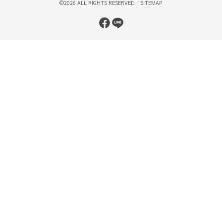
©2026 ALL RIGHTS RESERVED. |
SITEMAP