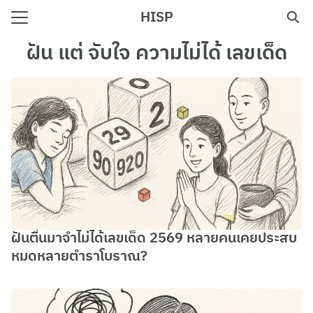
Skip
HISP
to
Search
content
ฝัน แต่ จับใจ ความไม่ได้ เลขเด็ด
for:
e
ฝันตื่นมาจำไม่ได้เลขเด็ด 2569 หลายคนเคยประสบ
หมดหลายตำราโบราณ?