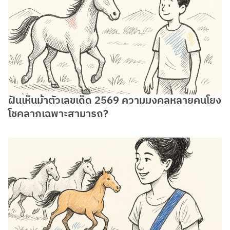
ฝันเห็นม้าตัวเลขเด็ด 2569 ความมงคลหลายคนโยง
โชคลาภเฉพาะสามารถ?