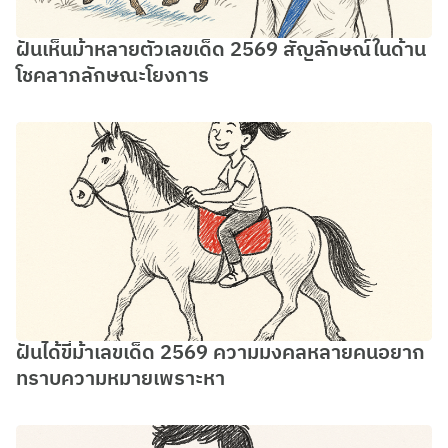
ฝันเห็นม้าหลายตัวเลขเด็ด 2569 สัญลักษณ์ในด้าน
โชคลาภลักษณะโยงการ
ฝันได้ขี่ม้าเลขเด็ด 2569 ความมงคลหลายคนอยาก
ทราบความหมายเพราะหา