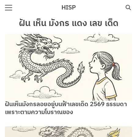
Skip
HISP
to
Search
content
ฝัน เห็น มังกร แดง เลข เด็ด
for:
e
ฝันเห็นมังกรลอยอยู่บนฟ้าเลขเด็ด 2569 ธรรมดา
เพราะตามความโบราณของ