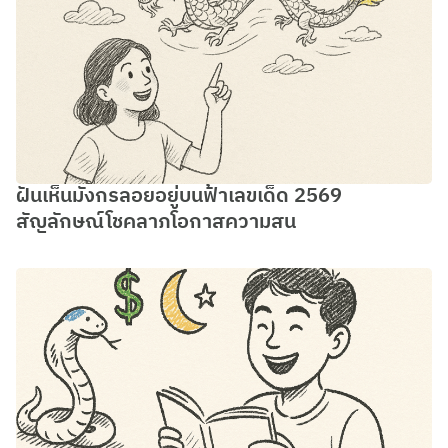
ฝันเห็นมังกรลอยอยู่บนฟ้าเลขเด็ด 2569
สัญลักษณ์โชคลาภโอกาสความสน