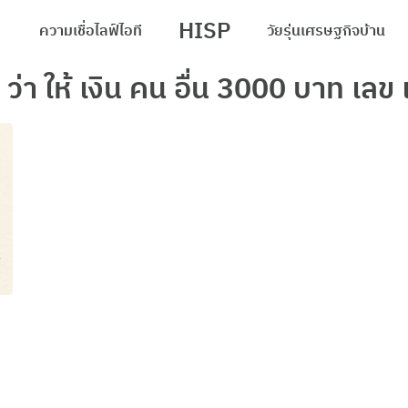
HISP
ความเชื่อ
ไลฟ์
ไอที
วัยรุ่น
เศรษฐกิจ
บ้าน
arch
 ว่า ให้ เงิน คน อื่น 3000 บาท เลข 
r:
ย