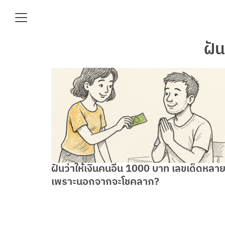
Skip
to
content
Se
ฝัน
fo
e
ฝันว่าให้เงินคนอื่น 1000 บาท เลขเด็ดหลา
เพราะนอกจากจะโชคลาภ?