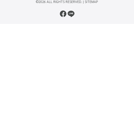
©2026 ALL RIGHTS RESERVED. |
SITEMAP