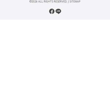
©2026 ALL RIGHTS RESERVED. |
SITEMAP